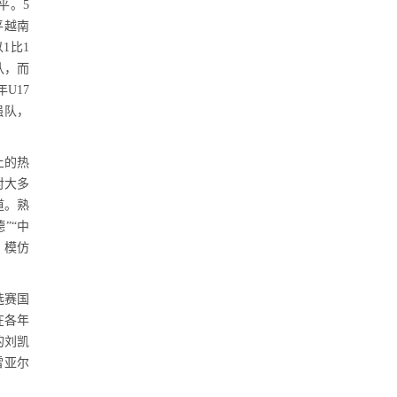
平。5
平越南
1比1
队，而
U17
强队，
上的热
对大多
道。熟
”“中
，模仿
选赛国
在各年
的刘凯
雷亚尔