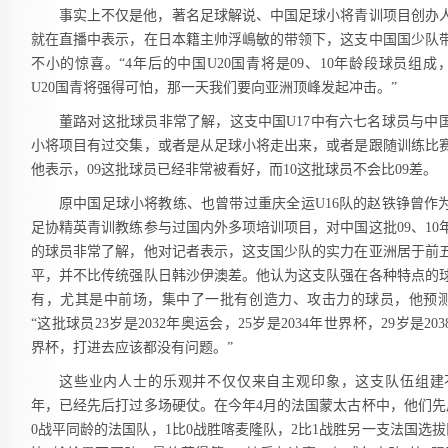
事实上不仅是他，著名足球解说、中国足球小将青训项目创办
就在直播中表示，在日本籍主帅浮嶋敏的带领下，这支中国国少队
不小的惊喜。“4年后的中国U20国青将是09、10年龄段球员组成
U20国青将强得可怕，那一天我们要向亚洲顶峰发起冲击。”
董路对这批球员非常了解，这支中国U17中有六七名球员与中
小将项目有过交集，或者是从足球小将走出来，或者是跟随训练比
他表示，09这批球员已经非常被看好，而10这批球员不会比09差。
原中国足球小将教练、也曾带过重庆全运U16队的赵铁铮曾作为
足协精英青训教练参与过国内外多项培训项目，对中国这批09、10
的球员非常了解，他对记者表示，这支国少队的实力在亚洲居于前
平，并不比传统强队日韩沙伊澳差。他认为这支队强在各种特点的
有，尤其是中前场，集中了一批有创造力、攻击力的球员，他预
“这批球员23岁是2032年奥运会，25岁是2034年世界杯，29岁是20
界杯，打进去应该都没有问题。”
这些业内人士的乐观并不仅仅来自主观印象，这支队伍组建
年，已经先后打过多场硬仗。在今年4月的法国蒙太古杯中，他们先
0战平同龄的法国队，1比0战胜喀麦隆队，2比1战胜另一支法国选拔