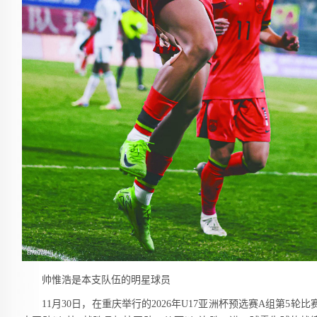
帅惟浩是本支队伍的明星球员
11月30日，在重庆举行的2026年U17亚洲杯预选赛A组第5轮比