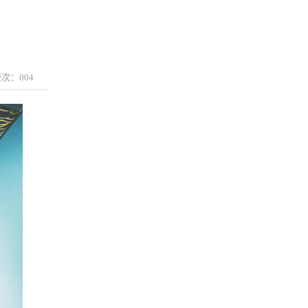
版次：004