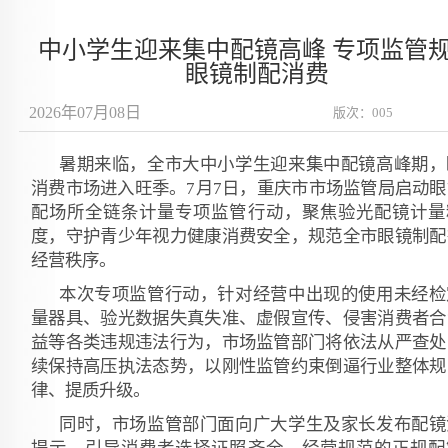
中小学生迎来集中配镜高峰 专项监管
眼镜制配消费
2026年07月08日
版次：005
暑期来临，全市大中小学生迎来集中配镜高峰期，
消费市场进入旺季。7月7日，重庆市市场监管局启动眼
配场所全链条计量专项监管行动，聚焦验光配镜计量
度，守护青少年视力健康消费安全，规范全市眼镜制配
经营秩序。
本次专项监管行动，针对经营中出现的使用未经检
量器具、验光数据失真失准、虚假宣传、侵害消费者合
益等各类违规违法行为，市场监管部门将依法从严查处
续保持高压执法态势，以刚性监管约束倒逼行业整体规
律、提质升级。
同时，市场监管部门面向广大学生及家长发布配镜